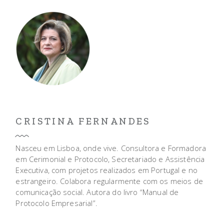
CRISTINA FERNANDES
Nasceu em Lisboa, onde vive. Consultora e Formadora
em Cerimonial e Protocolo, Secretariado e Assistência
Executiva, com projetos realizados em Portugal e no
estrangeiro. Colabora regularmente com os meios de
comunicação social. Autora do livro “Manual de
Protocolo Empresarial”.