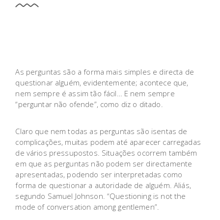
As perguntas são a forma mais simples e directa de
questionar alguém, evidentemente; acontece que,
nem sempre é assim tão fácil… E nem sempre
“perguntar não ofende”, como diz o ditado.
Claro que nem todas as perguntas são isentas de
complicações, muitas podem até aparecer carregadas
de vários pressupostos. Situações ocorrem também
em que as perguntas não podem ser directamente
apresentadas, podendo ser interpretadas como
forma de questionar a autoridade de alguém. Aliás,
segundo Samuel Johnson. “Questioning is not the
mode of conversation among gentlemen”.