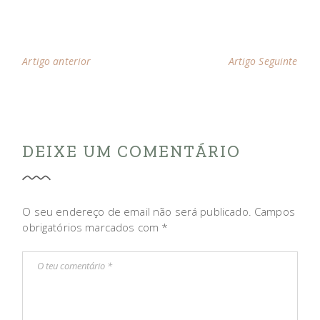
Artigo anterior
Artigo Seguinte
DEIXE UM COMENTÁRIO
O seu endereço de email não será publicado.
Campos
obrigatórios marcados com
*