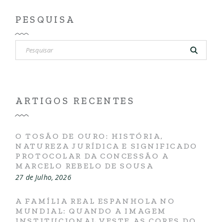
PESQUISA
Pesquisar
por:
ARTIGOS RECENTES
O TOSÃO DE OURO: HISTÓRIA,
NATUREZA JURÍDICA E SIGNIFICADO
PROTOCOLAR DA CONCESSÃO A
MARCELO REBELO DE SOUSA
27 de Julho, 2026
A FAMÍLIA REAL ESPANHOLA NO
MUNDIAL: QUANDO A IMAGEM
INSTITUCIONAL VESTE AS CORES DO