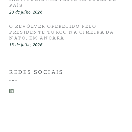
PAÍS
20 de Julho, 2026
O REVÓLVER OFERECIDO PELO
PRESIDENTE TURCO NA CIMEIRA DA
NATO, EM ANCARA
13 de Julho, 2026
REDES SOCIAIS