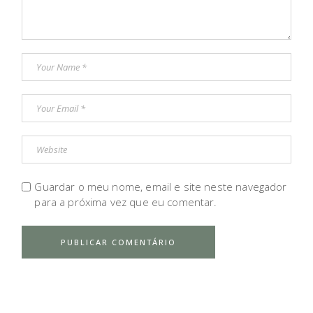
Guardar o meu nome, email e site neste navegador
para a próxima vez que eu comentar.
PUBLICAR COMENTÁRIO