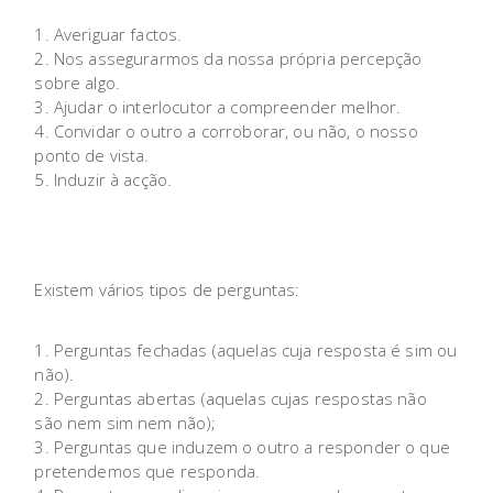
Averiguar factos.
Nos assegurarmos da nossa própria percepção
sobre algo.
Ajudar o interlocutor a compreender melhor.
Convidar o outro a corroborar, ou não, o nosso
ponto de vista.
Induzir à acção.
Existem vários tipos de perguntas:
Perguntas fechadas (aquelas cuja resposta é sim ou
não).
Perguntas abertas (aquelas cujas respostas não
são nem sim nem não);
Perguntas que induzem o outro a responder o que
pretendemos que responda.