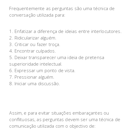
Frequentemente as perguntas são uma técnica de
conversação utilizada para:
Enfatizar a diferença de ideias entre interlocutores.
Ridicularizar alguém.
Criticar ou fazer troça.
Encontrar culpados.
Deixar transparecer uma ideia de pretensa
superioridade intelectual.
Expressar um ponto de vista.
Pressionar alguém.
Iniciar uma discussão.
Assim, e para evitar situações embaraçantes ou
conflituosas, as perguntas devem ser uma técnica de
comunicação utilizada com o objectivo de: