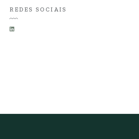
REDES SOCIAIS