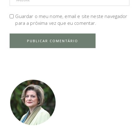
Guardar o meu nome, email e site neste navegador
para a próxima vez que eu comentar.
PUBLICAR COMENTÁRIO