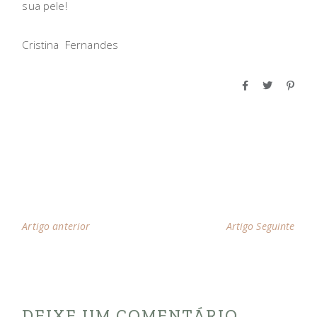
sua pele!
Cristina Fernandes
Artigo anterior
Artigo Seguinte
DEIXE UM COMENTÁRIO