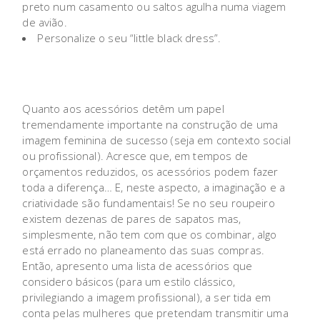
preto num casamento ou saltos agulha numa viagem
de avião.
Personalize o seu “little black dress”.
Quanto aos acessórios detêm um papel
tremendamente importante na construção de uma
imagem feminina de sucesso (seja em contexto social
ou profissional). Acresce que, em tempos de
orçamentos reduzidos, os acessórios podem fazer
toda a diferença… E, neste aspecto, a imaginação e a
criatividade são fundamentais! Se no seu roupeiro
existem dezenas de pares de sapatos mas,
simplesmente, não tem com que os combinar, algo
está errado no planeamento das suas compras.
Então, apresento uma lista de acessórios que
considero básicos (para um estilo clássico,
privilegiando a imagem profissional), a ser tida em
conta pelas mulheres que pretendam transmitir uma