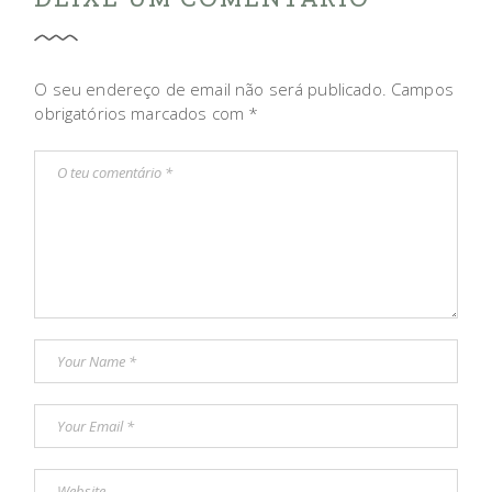
O seu endereço de email não será publicado.
Campos
obrigatórios marcados com
*