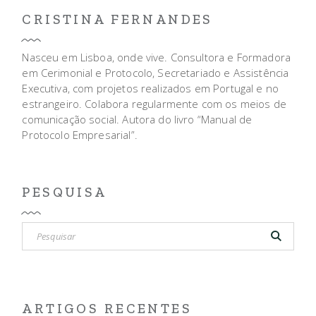
CRISTINA FERNANDES
Nasceu em Lisboa, onde vive. Consultora e Formadora
em Cerimonial e Protocolo, Secretariado e Assistência
Executiva, com projetos realizados em Portugal e no
estrangeiro. Colabora regularmente com os meios de
comunicação social. Autora do livro “Manual de
Protocolo Empresarial”.
PESQUISA
Pesquisar
por:
ARTIGOS RECENTES