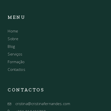
MENU
Home
Sobre
Blog
Serviços
Formação
Contactos
CONTACTOS
cristina@cristinafernandes.com