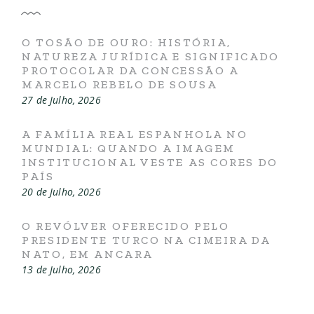
O TOSÃO DE OURO: HISTÓRIA,
NATUREZA JURÍDICA E SIGNIFICADO
PROTOCOLAR DA CONCESSÃO A
MARCELO REBELO DE SOUSA
27 de Julho, 2026
A FAMÍLIA REAL ESPANHOLA NO
MUNDIAL: QUANDO A IMAGEM
INSTITUCIONAL VESTE AS CORES DO
PAÍS
20 de Julho, 2026
O REVÓLVER OFERECIDO PELO
PRESIDENTE TURCO NA CIMEIRA DA
NATO, EM ANCARA
13 de Julho, 2026