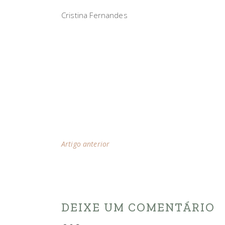
Cristina Fernandes
Artigo anterior
DEIXE UM COMENTÁRIO