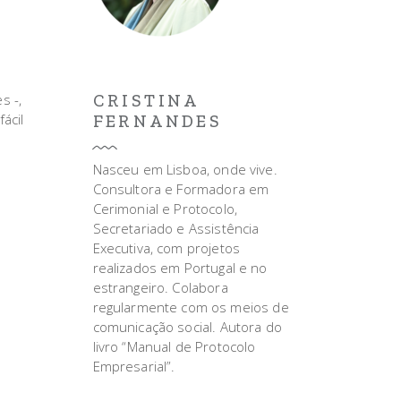
s -,
CRISTINA
ácil
FERNANDES
Nasceu em Lisboa, onde vive.
Consultora e Formadora em
Cerimonial e Protocolo,
Secretariado e Assistência
Executiva, com projetos
realizados em Portugal e no
estrangeiro. Colabora
regularmente com os meios de
comunicação social. Autora do
livro “Manual de Protocolo
Empresarial”.