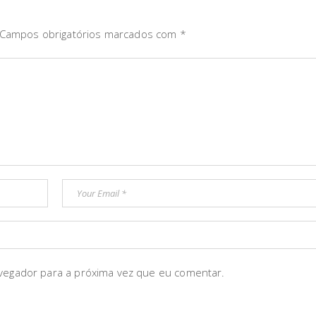
Campos obrigatórios marcados com
*
vegador para a próxima vez que eu comentar.