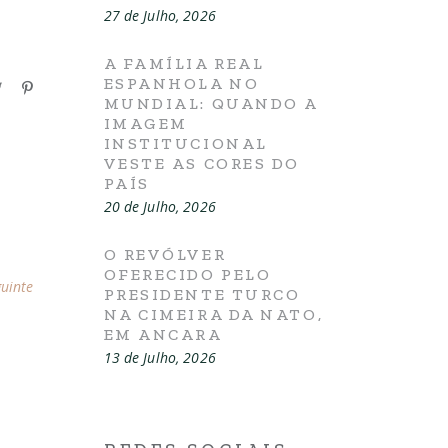
27 de Julho, 2026
A FAMÍLIA REAL
ESPANHOLA NO
MUNDIAL: QUANDO A
IMAGEM
INSTITUCIONAL
VESTE AS CORES DO
PAÍS
20 de Julho, 2026
O REVÓLVER
OFERECIDO PELO
guinte
PRESIDENTE TURCO
NA CIMEIRA DA NATO,
EM ANCARA
13 de Julho, 2026