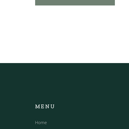
MENU
Home