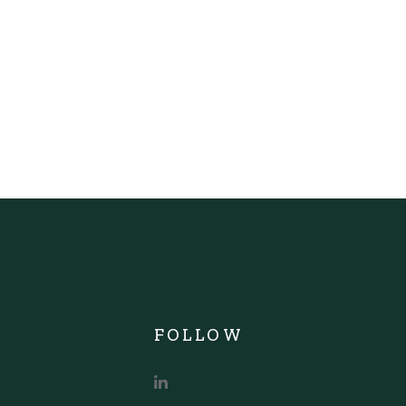
FOLLOW