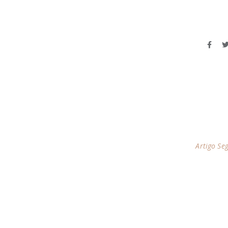
Artigo Se