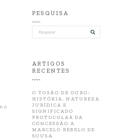
PESQUISA
Pesquisar
por:
ARTIGOS
RECENTES
O TOSÃO DE OURO:
HISTÓRIA, NATUREZA
JURÍDICA E
om o
SIGNIFICADO
PROTOCOLAR DA
CONCESSÃO A
MARCELO REBELO DE
SOUSA