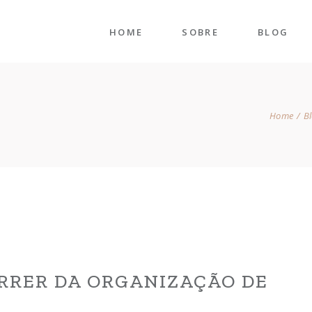
HOME
SOBRE
BLOG
Home
B
ORRER DA ORGANIZAÇÃO DE