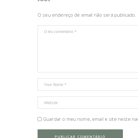
O seu endereço de email não será publicado.
Guardar o meu nome, email e site neste na
PUBLICAR COMENTÁRIO